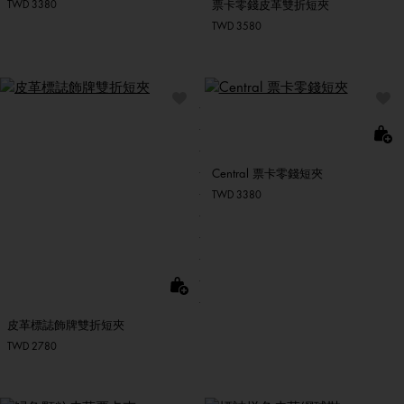
票卡零錢皮革雙折短夾
TWD 3380
TWD 3580
Central 票卡零錢短夾
TWD 3380
皮革標誌飾牌雙折短夾
TWD 2780