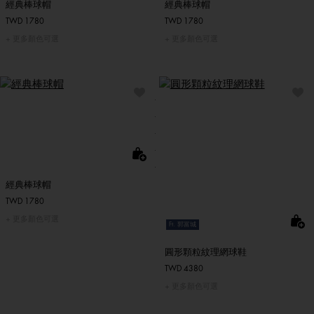
經典棒球帽
經典棒球帽
TWD 1780
TWD 1780
更多顏色可選
更多顏色可選
經典棒球帽
TWD 1780
更多顏色可選
Ft. 郭富城
圓形顆粒紋理網球鞋
TWD 4380
更多顏色可選